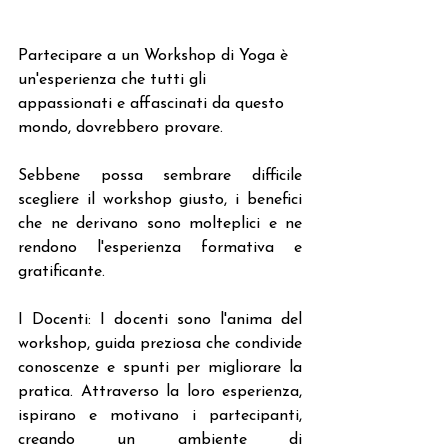
Partecipare a un Workshop di Yoga è 
un'esperienza che tutti gli 
appassionati e affascinati da questo 
mondo, dovrebbero provare.
Sebbene possa sembrare difficile 
scegliere il workshop giusto, i benefici 
che ne derivano sono molteplici e ne 
rendono l'esperienza formativa e 
gratificante.
I Docenti: I docenti sono l'anima del 
workshop, guida preziosa che condivide 
conoscenze e spunti per migliorare la 
pratica. Attraverso la loro esperienza, 
ispirano e motivano i partecipanti, 
creando un ambiente di 