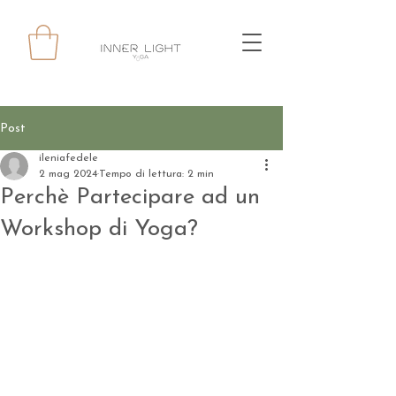
Post
ileniafedele
2 mag 2024
Tempo di lettura: 2 min
Perchè Partecipare ad un
Workshop di Yoga?