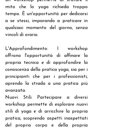
mito che lo yoga richieda troppo 
tempo. È un'opportunità per dedicarsi 
a se stessi, imparando a praticare in 
qualsiasi momento del giorno, senza 
vincoli di orario.
L'Approfondimento: I workshop 
offrono l'opportunità di affinare la 
propria tecnica e di approfondire la 
conoscenza della pratica yoga, sia per i 
principianti che per i professionisti, 
aprendo la strada a una pratica più 
avanzata.
Nuovi Stili: Partecipare a diversi 
workshop permette di esplorare nuovi 
stili di yoga e di arricchire la propria 
pratica, scoprendo aspetti inaspettati 
del proprio corpo e della propria 