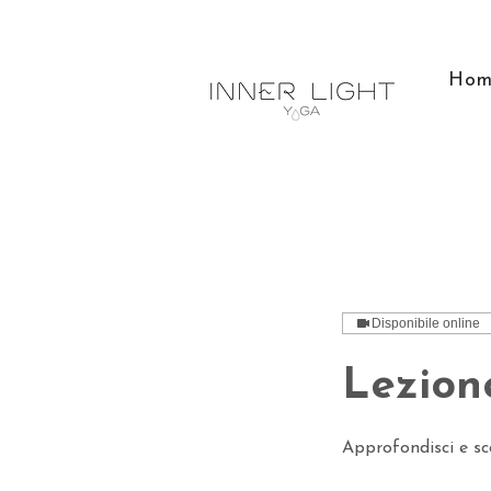
Hom
Disponibile online
Lezione
Approfondisci e sc