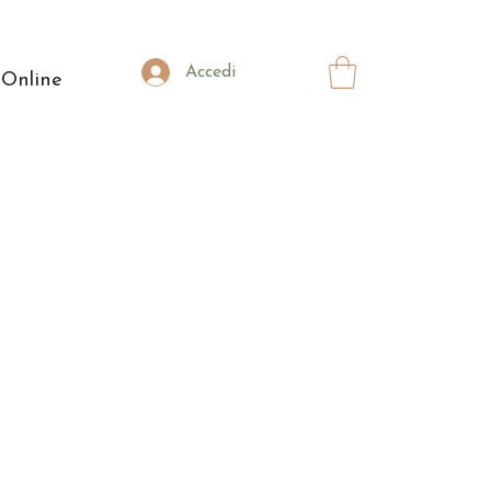
Accedi
 Online