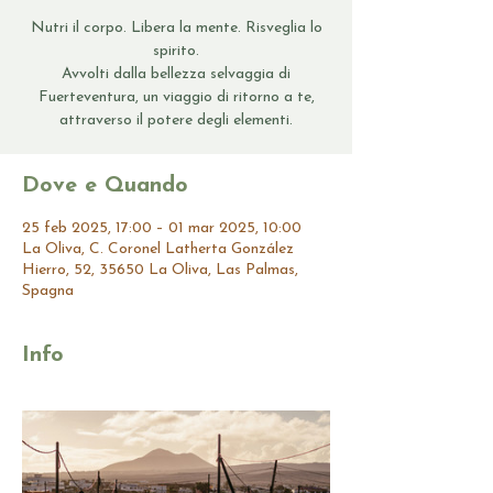
Nutri il corpo. Libera la mente. Risveglia lo
spirito.
Avvolti dalla bellezza selvaggia di
Fuerteventura, un viaggio di ritorno a te,
attraverso il potere degli elementi.
Dove e Quando
25 feb 2025, 17:00 – 01 mar 2025, 10:00
La Oliva, C. Coronel Latherta González
Hierro, 52, 35650 La Oliva, Las Palmas,
Spagna
Info