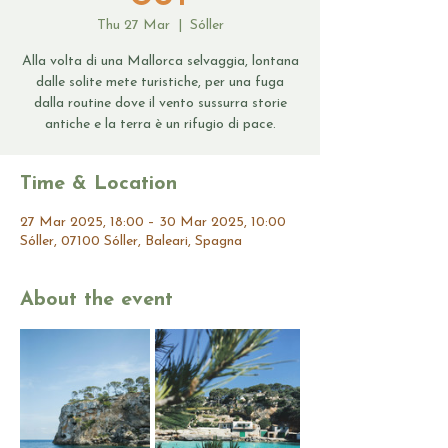
Thu 27 Mar
  |  
Sóller
Alla volta di una Mallorca selvaggia, lontana
dalle solite mete turistiche, per una fuga
dalla routine dove il vento sussurra storie
antiche e la terra è un rifugio di pace.
Time & Location
27 Mar 2025, 18:00 – 30 Mar 2025, 10:00
Sóller, 07100 Sóller, Baleari, Spagna
About the event